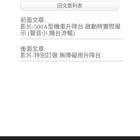
回文章列表
前面文章:
影片-500A型機車升降台 啟動時實際展
示 (聲音小,機台流暢)
後面文章:
影片-特別訂做 無障礙用升降台